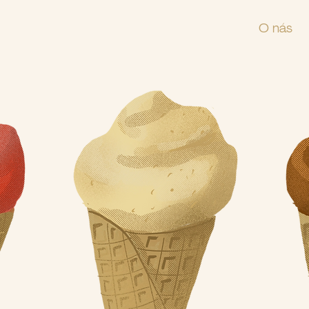
O nás