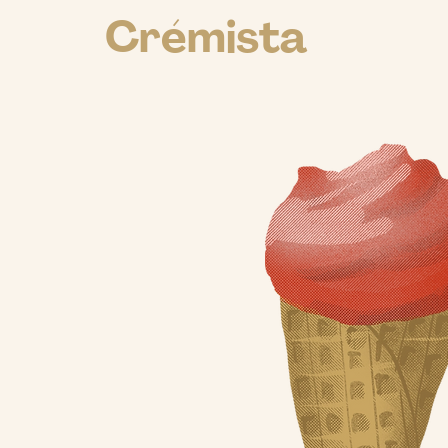
Crémista