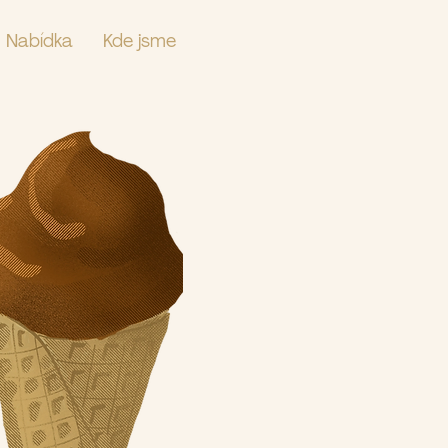
Nabídka
Kde jsme